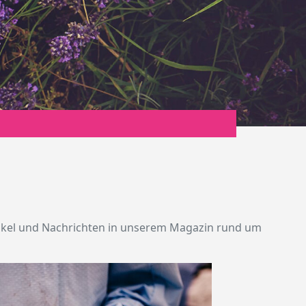
rtikel und Nachrichten in unserem Magazin rund um