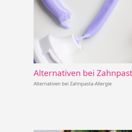
Alternativen bei Zahnpast
Alternativen bei Zahnpasta-Allergie