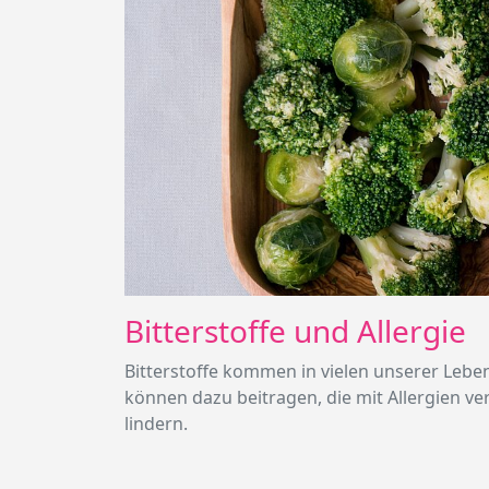
Bitterstoffe und Allergie
Bitterstoffe kommen in vielen unserer Leben
können dazu beitragen, die mit Allergien
lindern.