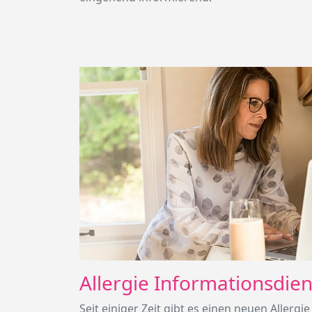
Allergie Informationsdien
Seit einiger Zeit gibt es einen neuen Allergi