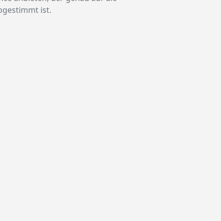
bgestimmt ist.