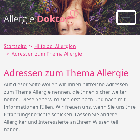
Startseite
Hilfe bei Allergien
Adressen zum Thema Allergie
Adressen zum Thema Allergie
Auf dieser Seite wollen wir Ihnen hilfreiche Adressen
zum Thema Allergie nennen, die Ihnen sicher weiter
helfen. Diese Seite wird sich erst nach und nach mit
Informationen füllen. Wir freuen uns, wenn Sie uns Ihre
Erfahrungsberichte schicken. Lassen Sie andere
Allergiker und Interessierte an Ihrem Wissen teil
haben.