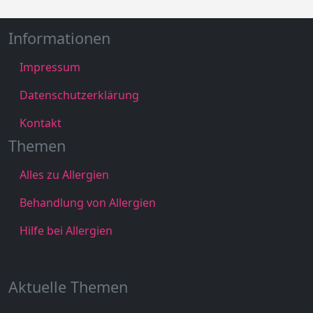
Informationen
Impressum
Datenschutzerklärung
Kontakt
Themen
Alles zu Allergien
Behandlung von Allergien
Hilfe bei Allergien
Aktuelle Themen